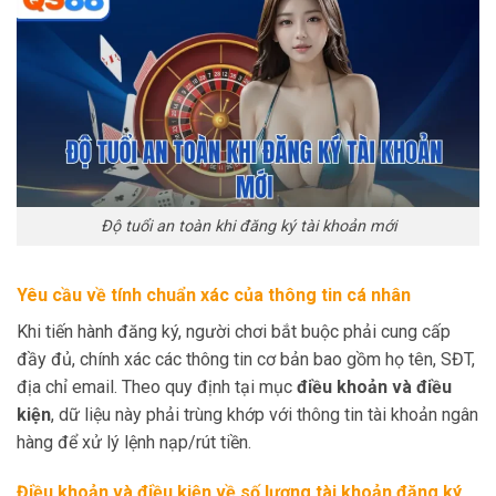
Độ tuổi an toàn khi đăng ký tài khoản mới
Yêu cầu về tính chuẩn xác của thông tin cá nhân
Khi tiến hành đăng ký, người chơi bắt buộc phải cung cấp
đầy đủ, chính xác các thông tin cơ bản bao gồm họ tên, SĐT,
địa chỉ email. Theo quy định tại mục
điều khoản và điều
kiện
, dữ liệu này phải trùng khớp với thông tin tài khoản ngân
hàng để xử lý lệnh nạp/rút tiền.
Điều khoản và điều kiện về số lượng tài khoản đăng ký