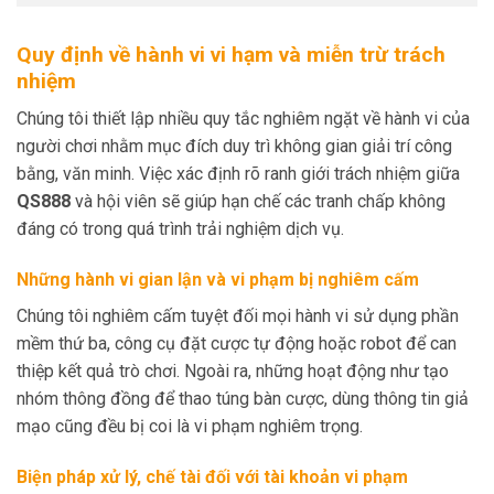
Quy định về hành vi vi hạm và miễn trừ trách
nhiệm
Chúng tôi thiết lập nhiều quy tắc nghiêm ngặt về hành vi của
người chơi nhằm mục đích duy trì không gian giải trí công
bằng, văn minh. Việc xác định rõ ranh giới trách nhiệm giữa
QS888
và hội viên sẽ giúp hạn chế các tranh chấp không
đáng có trong quá trình trải nghiệm dịch vụ.
Những hành vi gian lận và vi phạm bị nghiêm cấm
Chúng tôi nghiêm cấm tuyệt đối mọi hành vi sử dụng phần
mềm thứ ba, công cụ đặt cược tự động hoặc robot để can
thiệp kết quả trò chơi. Ngoài ra, những hoạt động như tạo
nhóm thông đồng để thao túng bàn cược, dùng thông tin giả
mạo cũng đều bị coi là vi phạm nghiêm trọng.
Biện pháp xử lý, chế tài đối với tài khoản vi phạm