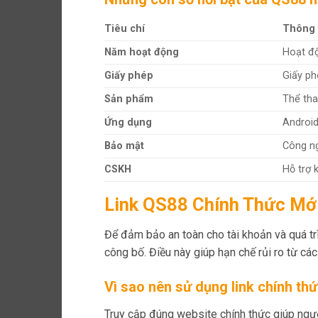
Tiêu chí
Thông 
Năm hoạt động
Hoạt độ
Giấy phép
Giấy ph
Sản phẩm
Thể tha
Ứng dụng
Android
Bảo mật
Công n
CSKH
Hỗ trợ 
Link QS88 Chính Thức Mới
Để đảm bảo an toàn cho tài khoản và quá tr
công bố. Điều này giúp hạn chế rủi ro từ c
Vì sao nên sử dụng link chính th
Truy cập đúng website chính thức giúp ngườ