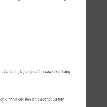
hoặc liên hệ bộ phận chăm sóc khách hàng
n định và các tiện ích được tối ưu trên