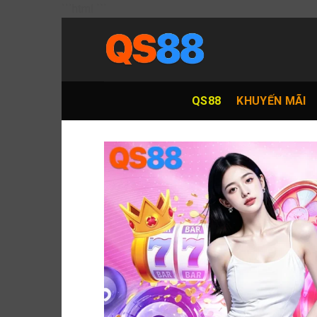
Bỏ
```html
```
qua
nội
dung
QS88
KHUYẾN MÃI