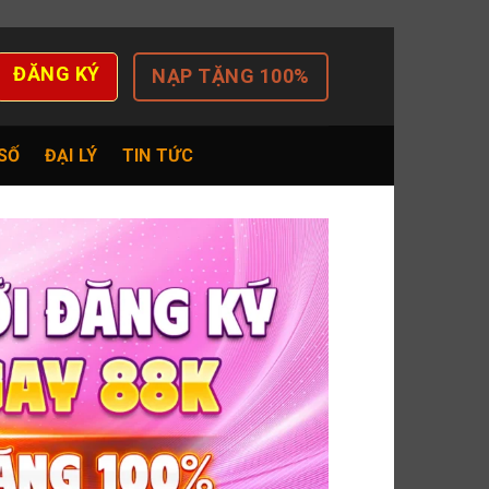
ĐĂNG KÝ
NẠP TẶNG 100%
SỐ
ĐẠI LÝ
TIN TỨC