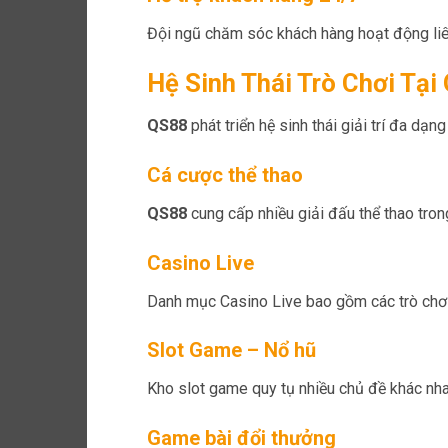
Đội ngũ chăm sóc khách hàng hoạt động liên
Hệ Sinh Thái Trò Chơi Tại
QS88
phát triển hệ sinh thái giải trí đa d
Cá cược thể thao
QS88
cung cấp nhiều giải đấu thể thao tron
Casino Live
Danh mục Casino Live bao gồm các trò chơi ph
Slot Game – Nổ hũ
Kho slot game quy tụ nhiều chủ đề khác nh
Game bài đổi thưởng