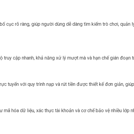
ố cục rõ ràng, giúp người dùng dễ dàng tìm kiếm trò chơi, quản lý
truy cập nhanh, khả năng xử lý mượt mà và hạn chế gián đoạn tro
ực tuyến với quy trình nạp và rút tiền được thiết kế đơn giản, giú
 mã hóa dữ liệu, xác thực tài khoản và cơ chế bảo vệ nhiều lớp 