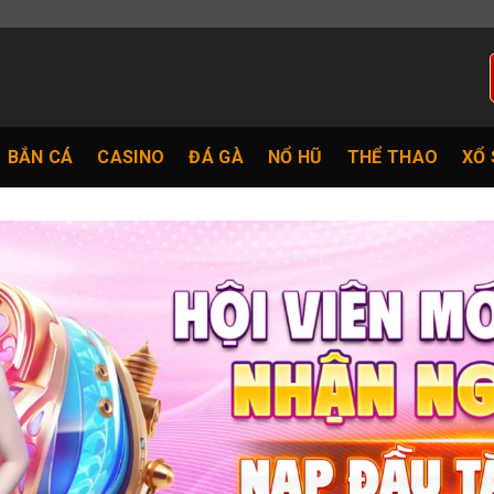
BẮN CÁ
CASINO
ĐÁ GÀ
NỔ HŨ
THỂ THAO
XỔ 