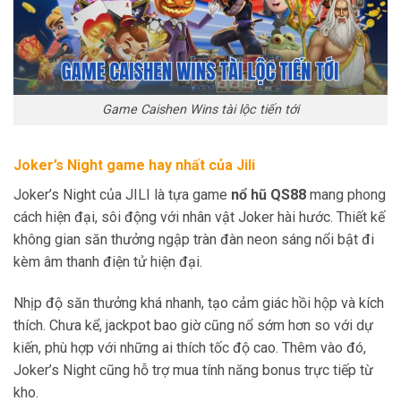
Game Caishen Wins tài lộc tiến tới
Joker’s Night game hay nhất của Jili
Joker’s Night của JILI là tựa game
nổ hũ QS88
mang phong
cách hiện đại, sôi động với nhân vật Joker hài hước. Thiết kế
không gian săn thưởng ngập tràn đàn neon sáng nổi bật đi
kèm âm thanh điện tử hiện đại.
Nhịp độ săn thưởng khá nhanh, tạo cảm giác hồi hộp và kích
thích. Chưa kể, jackpot bao giờ cũng nổ sớm hơn so với dự
kiến, phù hợp với những ai thích tốc độ cao. Thêm vào đó,
Joker’s Night cũng hỗ trợ mua tính năng bonus trực tiếp từ
kho.