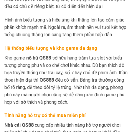
đều có chủ đề riêng biệt, từ cổ điển đến hiện đại.
Hình ảnh biểu tượng và hiệu ứng khi thắng lớn tạo cảm giác
phấn khích mạnh mẽ. Ngoài ra, âm thanh nền vui tươi kết hợp
tiếng chuông thắng lớn càng tăng thêm phần hấp dẫn.
Hệ thống biểu tượng và kho game đa dạng
Kho game
nổ hũ QS88
sở hữu hàng trăm tựa slot với biểu
tượng phong phú và cơ chế chơi khác nhau. Dù bạn thích đồ
họa truyền thống như trái cây, số 7 hay chủ đề phim ảnh, thần
thoại hiện đại thì
QS888
đều có sẵn. Bảng trả thưởng công
bố rõ ràng, dễ theo dõi tỷ lệ trúng. Nhờ tính đa dạng, phong
phú này mà người chơi cũng sẽ dễ dàng xác định game phù
hợp với sở thích và phong cách.
Tính năng hỗ trợ có thể mua miễn phí
Nhà cái QS88
cung cấp nhiều tính năng hỗ trợ người chơi