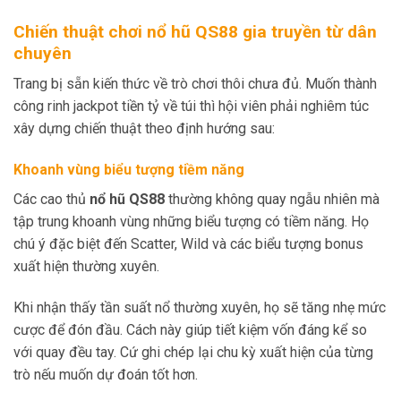
Chiến thuật chơi nổ hũ QS88 gia truyền từ dân
chuyên
Trang bị sẵn kiến thức về trò chơi thôi chưa đủ. Muốn thành
công rinh jackpot tiền tỷ về túi thì hội viên phải nghiêm túc
xây dựng chiến thuật theo định hướng sau:
Khoanh vùng biểu tượng tiềm năng
Các cao thủ
nổ hũ QS88
thường không quay ngẫu nhiên mà
tập trung khoanh vùng những biểu tượng có tiềm năng. Họ
chú ý đặc biệt đến Scatter, Wild và các biểu tượng bonus
xuất hiện thường xuyên.
Khi nhận thấy tần suất nổ thường xuyên, họ sẽ tăng nhẹ mức
cược để đón đầu. Cách này giúp tiết kiệm vốn đáng kể so
với quay đều tay. Cứ ghi chép lại chu kỳ xuất hiện của từng
trò nếu muốn dự đoán tốt hơn.