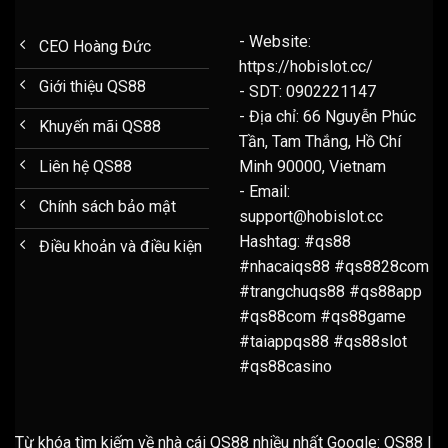
- Website:
CEO Hoàng Đức
https://hobislot.cc/
Giới thiệu QS88
- SDT: 0902221147
- Địa chỉ: 66 Nguyễn Phúc
Khuyến mãi QS88
Tần, Tam Thắng, Hồ Chí
Liên hệ QS88
Minh 90000, Vietnam
- Email:
Chính sách bảo mật
support@hobislot.cc
Hashtag: #qs88
Điều khoản và điều kiện
#nhacaiqs88 #qs8828com
#trangchuqs88 #qs88app
#qs88com #qs88game
#taiappqs88 #qs88slot
#qs88casino
Từ khóa tìm kiếm về nhà cái QS88 nhiều nhất Google: QS88 |