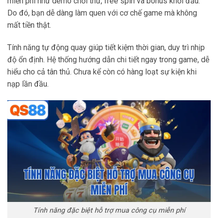
miễn phí như demo chơi thử, free spin và bonus khởi đầu.
Do đó, bạn dễ dàng làm quen với cơ chế game mà không
mất tiền thật.
Tính năng tự động quay giúp tiết kiệm thời gian, duy trì nhịp
độ ổn định. Hệ thống hướng dẫn chi tiết ngay trong game, dễ
hiểu cho cả tân thủ. Chưa kể còn có hàng loạt sự kiện khi
nạp lần đầu.
Tính năng đặc biệt hỗ trợ mua công cụ miễn phí