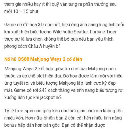
tham gia nhiều hay ít thì quỹ vẫn tung ra phần thưởng sau
mỗi 10 – 15 phút.
Game có đồ họa 3D sắc nét, hiệu ứng ánh sáng lung linh mỗi
khi xuất hiện biểu tượng Wild hoặc Scatter. Fortune Tiger
thực sự là lựa chọn không thể bỏ qua nếu bạn yêu thích
phong cách Châu Á huyền bí
Nổ hũ QS88 Mahjong Ways 2 cổ điển
Mahjong Ways 2 kết hợp giữa trò chơi bài Mahjong quen
thuộc và cơ chế slot hiện đại. Đồ họa được làm mới với hiệu
ứng tuyết rơi và biểu tượng Mahjong lấp lánh cực kỳ đẹp
mắt. Game có tới 243 cách thắng và tính năng biểu tượng rơi
xuống liên tục khi jackpot nổ.
Tỷ lệ free spin cao giúp kéo dài thời gian chơi mà không tốn
nhiều vốn. Hơn nữa, phiên bản 2 còn cải tiến nhiều tính năng
bonus hấp dẫn hơn bản gốc. Bạn có thể nhận được