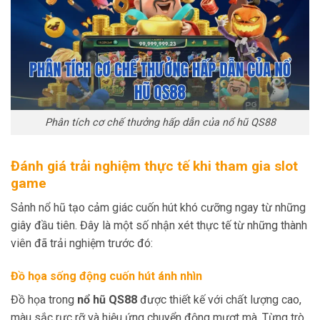
Phân tích cơ chế thưởng hấp dẫn của nổ hũ QS88
Đánh giá trải nghiệm thực tế khi tham gia slot
game
Sảnh nổ hũ tạo cảm giác cuốn hút khó cưỡng ngay từ những
giây đầu tiên. Đây là một số nhận xét thực tế từ những thành
viên đã trải nghiệm trước đó:
Đồ họa sống động cuốn hút ánh nhìn
Đồ họa trong
nổ hũ QS88
được thiết kế với chất lượng cao,
màu sắc rực rỡ và hiệu ứng chuyển động mượt mà. Từng trò