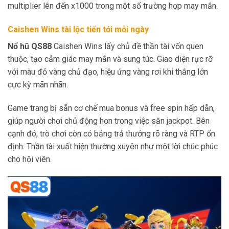
multiplier lên đến x1000 trong một số trường hợp may mắn.
Caishen Wins tài lộc tiến tới mỗi ngày
Nổ hũ QS88
Caishen Wins lấy chủ đề thần tài vốn quen
thuộc, tạo cảm giác may mắn và sung túc. Giao diện rực rỡ
với màu đỏ vàng chủ đạo, hiệu ứng vàng rơi khi thắng lớn
cực kỳ mãn nhãn.
Game trang bị sẵn cơ chế mua bonus và free spin hấp dẫn,
giúp người chơi chủ động hơn trong việc săn jackpot. Bên
cạnh đó, trò chơi còn có bảng trả thưởng rõ ràng và RTP ổn
định. Thần tài xuất hiện thường xuyên như một lời chúc phúc
cho hội viên.