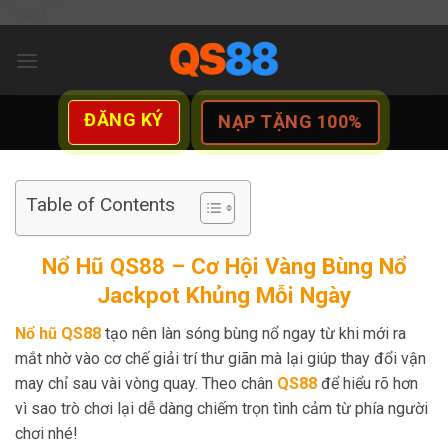
Bỏ
```html
```
qua
nội
dung
ĐĂNG KÝ
NẠP TẶNG 100%
Table of Contents
Nổ Hũ QS88 – Cơ Hội Vàng Bùng Nổ
Jackpot Khủng Mỗi Ngày
Nổ hũ QS88
tạo nên làn sóng bùng nổ ngay từ khi mới ra
mắt nhờ vào cơ chế giải trí thư giãn mà lại giúp thay đổi vận
may chỉ sau vài vòng quay. Theo chân
QS88
để hiểu rõ hơn
vì sao trò chơi lại dễ dàng chiếm trọn tình cảm từ phía người
chơi nhé!