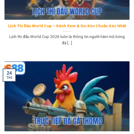
Lịch Thi Đấu World Cup – Kênh Xem & Soi Kèo Chuẩn Xác Nhất
Lịch thi đấu World Cup 2026 luôn là thông tin người hâm mộ bóng
đá [...]
24
Th5