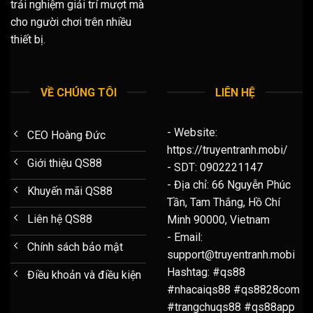
trải nghiệm giải trí mượt mà
cho người chơi trên nhiều
thiết bị.
VỀ CHÚNG TÔI
LIÊN HỆ
- Website:
CEO Hoàng Đức
https://truyentranh.mobi/
Giới thiệu QS88
- SDT: 0902221147
- Địa chỉ: 66 Nguyễn Phúc
Khuyến mãi QS88
Tần, Tam Thắng, Hồ Chí
Liên hệ QS88
Minh 90000, Vietnam
- Email:
Chính sách bảo mật
support@truyentranh.mobi
Hashtag: #qs88
Điều khoản và điều kiện
#nhacaiqs88 #qs8828com
#trangchuqs88 #qs88app