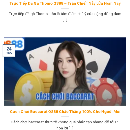
Trực Tiếp Đá Gà Thomo QS88 – Trận Chiến Nảy Lửa Hôm Nay
Trực tiếp đá gà Thomo luôn là tâm điểm chú ý của cộng đồng đam
[...]
24
Th5
Cách Chơi Baccarat QS88 Chắc Thắng 100% Cho Người Mới
Cách chơi baccarat thực tế không quá phức tạp nhưng để tối ưu
hóa lợi [...]