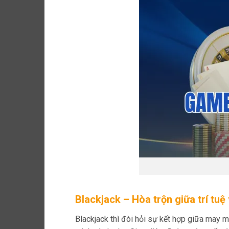
Blackjack – Hòa trộn giữa trí tuệ
Blackjack thì đòi hỏi sự kết hợp giữa may mắ