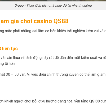
Dragon Tiger đơn giản mà nhịp độ lại nhanh chóng
tham gia chơi casino QS88
g mắc phải những sai lầm cơ bản khiến trải nghiệm kém vui và d
 liên tục
vài ván thua vì hành động này rất dễ dẫn đến mất kiểm soát và rối 
ng tệ hơn.
nhất 30 – 50 ván. Vì việc điều chỉnh thường xuyên có thể làm giảm
.
lớn khiến người chơi bỏ lỡ xu hướng đang hot. Nền tảng
QS 88
cun