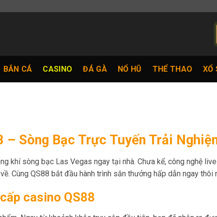
BẮN CÁ
CASINO
ĐÁ GÀ
NỔ HŨ
THỂ THAO
XỔ 
 – Sòng Bạc Trực Tuyến Trải Nghi
ng khí sòng bạc Las Vegas ngay tại nhà. Chưa kể, công nghệ live
i về. Cùng QS88 bắt đầu hành trình săn thưởng hấp dẫn ngay thôi 
 cấp casino QS88