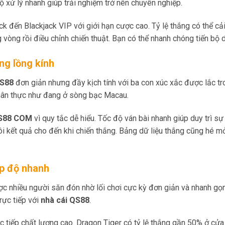
độ xử lý nhanh giúp trải nghiệm trở nên chuyên nghiệp.
k đến Blackjack VIP với giới hạn cược cao. Tỷ lệ thắng có thể cả
g vòng rồi điều chỉnh chiến thuật. Bạn có thể nhanh chóng tiến bộ 
ng lồng kính
QS88
đơn giản nhưng đầy kịch tính với ba con xúc xắc được lắc tro
chân thực như đang ở sòng bạc Macau.
S88 COM
vì quy tắc dễ hiểu. Tốc độ ván bài nhanh giúp duy trì sự
uôi kết quả cho đến khi chiến thắng. Bảng dữ liệu thắng cũng hé m
ịp độ nhanh
c nhiều người săn đón nhờ lối chơi cực kỳ đơn giản và nhanh gọ
trực tiếp với
nhà cái QS88
.
c tiếp chất lượng cao. Dragon Tiger có tỷ lệ thắng gần 50% ở cửa 