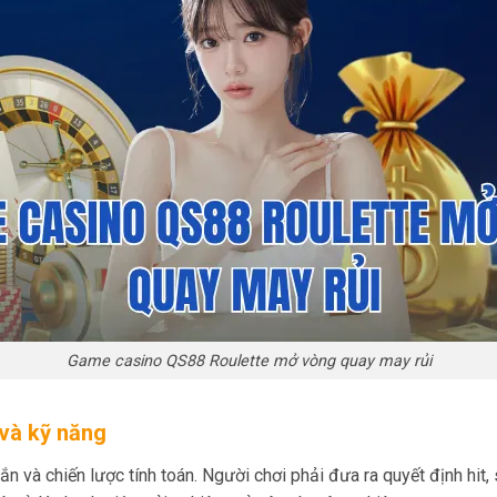
Game casino QS88 Roulette mở vòng quay may rủi
 và kỹ năng
n và chiến lược tính toán. Người chơi phải đưa ra quyết định hit, 