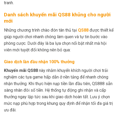
tranh.
Danh sách khuyến mãi QS88 khủng cho người
mới
Những chương trình chào đón tân thủ tại
QS88
được thiết kế
giúp người chơi nhanh chóng làm quen và tự tin bước vào
phòng cược. Dưới đây là ba lựa chọn nổi bật nhất mà hội
viên mới tuyệt đối không nên bỏ qua:
Giao dịch lần đầu nhận 100% thưởng
Khuyến mãi QS88
này nhằm khuyến khích người chơi trải
nghiệm các tựa game hấp dẫn ở nền tảng để nhanh chóng
nhận thưởng. Khi thực hiện nạp tiền lần đầu tiên, QS888 sẵn
sàng nhân đôi số tiền. Hệ thống tự động ghi nhận và cấp
thưởng ngay lập tức sau khi giao dịch hoàn tất. Lưu ý chọn
mức nạp phù hợp trong khung quy định để nhận tối đa giá trị
ưu đãi.