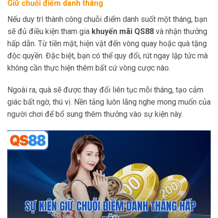
Giữ chuỗi điểm danh tháng
Nếu duy trì thành công chuỗi điểm danh suốt một tháng, bạn
sẽ đủ điều kiện tham gia
khuyến mãi QS88
và nhận thưởng
hấp dẫn. Từ tiền mặt, hiện vật đến vòng quay hoặc quà tặng
độc quyền. Đặc biệt, bạn có thể quy đổi, rút ngay lập tức mà
không cần thực hiện thêm bất cứ vòng cược nào.
Ngoài ra, quà sẽ được thay đổi liên tục mỗi tháng, tạo cảm
giác bất ngờ, thú vị. Nền tảng luôn lắng nghe mong muốn của
người chơi để bổ sung thêm thưởng vào sự kiện này.