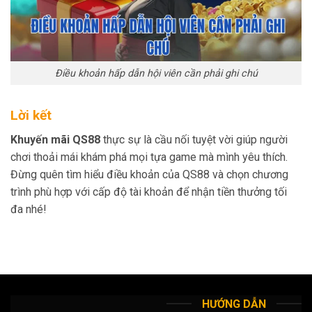
Điều khoản hấp dẫn hội viên cần phải ghi chú
Lời kết
Khuyến mãi QS88
thực sự là cầu nối tuyệt vời giúp người
chơi thoải mái khám phá mọi tựa game mà mình yêu thích.
Đừng quên tìm hiểu điều khoản của QS88 và chọn chương
trình phù hợp với cấp độ tài khoản để nhận tiền thưởng tối
đa nhé!
HƯỚNG DẪN