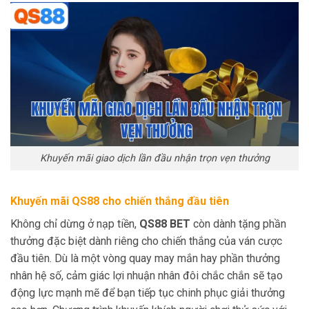
Khuyến mãi giao dịch lần đầu nhận trọn vẹn thưởng
Khuyến mãi QS88 cho chiến thắng đầu tiên
Không chỉ dừng ở nạp tiền,
QS88 BET
còn dành tặng phần
thưởng đặc biệt dành riêng cho chiến thắng của ván cược
đầu tiên. Dù là một vòng quay may mắn hay phần thưởng
nhân hệ số, cảm giác lợi nhuận nhân đôi chắc chắn sẽ tạo
động lực mạnh mẽ để bạn tiếp tục chinh phục giải thưởng