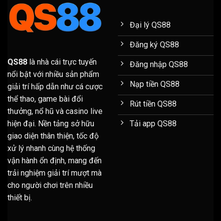
Đại lý QS88
Đăng ký QS88
QS88
là nhà cái trực tuyến
Đăng nhập QS88
nổi bật với nhiều sản phẩm
Nạp tiền QS88
giải trí hấp dẫn như cá cược
thể thao, game bài đổi
Rút tiền QS88
thưởng, nổ hũ và casino live
Tải app QS88
hiện đại. Nền tảng sở hữu
giao diện thân thiện, tốc độ
xử lý nhanh cùng hệ thống
vận hành ổn định, mang đến
trải nghiệm giải trí mượt mà
cho người chơi trên nhiều
thiết bị.