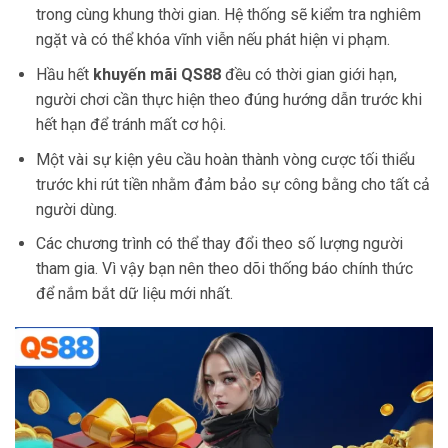
trong cùng khung thời gian. Hệ thống sẽ kiểm tra nghiêm
ngặt và có thể khóa vĩnh viễn nếu phát hiện vi phạm.
Hầu hết
khuyến mãi QS88
đều có thời gian giới hạn,
người chơi cần thực hiện theo đúng hướng dẫn trước khi
hết hạn để tránh mất cơ hội.
Một vài sự kiện yêu cầu hoàn thành vòng cược tối thiểu
trước khi rút tiền nhằm đảm bảo sự công bằng cho tất cả
người dùng.
Các chương trình có thể thay đổi theo số lượng người
tham gia. Vì vậy bạn nên theo dõi thống báo chính thức
để nắm bắt dữ liệu mới nhất.