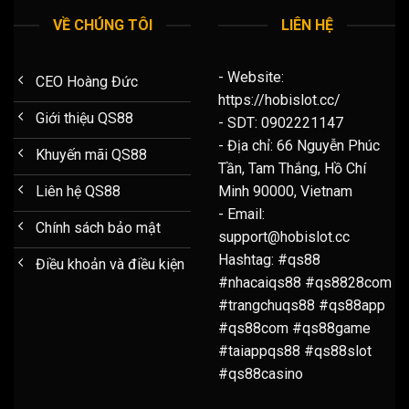
VỀ CHÚNG TÔI
LIÊN HỆ
- Website:
CEO Hoàng Đức
https://hobislot.cc/
Giới thiệu QS88
- SDT: 0902221147
- Địa chỉ: 66 Nguyễn Phúc
Khuyến mãi QS88
Tần, Tam Thắng, Hồ Chí
Liên hệ QS88
Minh 90000, Vietnam
- Email:
Chính sách bảo mật
support@hobislot.cc
Hashtag: #qs88
Điều khoản và điều kiện
#nhacaiqs88 #qs8828com
#trangchuqs88 #qs88app
#qs88com #qs88game
#taiappqs88 #qs88slot
#qs88casino