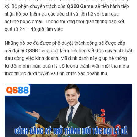
ký. Bộ phận chuyên trách của
QS88 Game
sẽ tiến hành tiếp
nhận hồ sơ, kiểm tra các tiêu chí và liên hệ với bạn qua
hotline hoặc email. Thông thường thời gian thông báo kết
quả từ 24 – 48 giờ làm việc.
Những hồ sơ đã được phê duyệt thành công sẽ được cấp
mã
đại lý QS88
riêng biệt kèm link liên kết độc quyền để bắt
đầu công việc kinh doanh. Mã định danh này giúp hệ thống
tự động ghi nhận, quản lý số lượng thành viên mới tham gia
trực thuộc dưới tuyến và tính chính xác doanh thu.