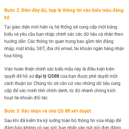
Bước 2: Điền đầy đủ, hợp lệ thông tin vào biểu mẫu đăng
ký
Tại giao diện mới hiện ra, hệ thống sẽ cung cấp một bảng
biểu và yêu cầu bạn nhập chính xác các dữ liệu cá nhân theo
hướng dẫn. Các thông tin quan trọng bao gồm tên đăng
nhập, mật khẩu, SĐT, địa chỉ email, tài khoản ngân hàng nhận
hoa hồng.
Việc hoàn thiện chính xác biểu mẫu này là điều kiện kiên
quyết để hỗ sơ
đại lý QS88
của bạn được phê duyệt một
cách thuận lợi. Chúng tôi sẽ căn cứ vào những dữ liệu cung
cấp để xác minh tính chính danh, từ đó nhanh chóng kích
hoạt tài khoản đối tác.
Bước 3: Xác nhận và chờ QS 88 xét duyệt
Sau khi đã kiểm tra kỹ lưỡng toàn bộ thông tin vừa nhập để
đảm bảo không có sai sót, bạn nhấn vào nút gửi đơn đăng