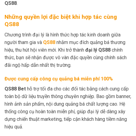
QS88
.
Những quyền lợi đặc biệt khi hợp tác cùng
QS88
Chương trình đại lý là hình thức hợp tác kinh doanh giữa
người tham gia và
QS88
nhằm mục đích quảng bá thương
hiệu, thu hút hội viên mới. Khi trở thành
đại lý QS88
chính
thức, bạn sẽ nhận được vô vàn đặc quyền cùng chính sách
đãi ngộ hấp dẫn nhất thị trường.
Được cung cấp công cụ quảng bá miễn phí 100%
QS88 Bet
hỗ trợ tối đa cho các đối tác bằng cách cung cấp
toàn bộ dữ liệu truyền thông chuyên nghiệp. Bao gồm banner,
hình ảnh sản phẩm, nội dung quảng bá chất lượng cao. Hệ
thống công cụ hoàn toàn miễn phí, giúp đại lý dễ dàng xây
dựng chiến thuật marketing, tiếp cận khách hàng tiềm năng
hiệu quả.