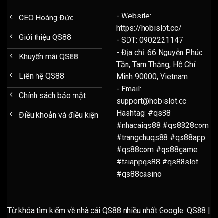
- Website:
CEO Hoàng Đức
https://hobislot.cc/
Giới thiệu QS88
- SDT: 0902221147
- Địa chỉ: 66 Nguyễn Phúc
Khuyến mãi QS88
Tần, Tam Thắng, Hồ Chí
Liên hệ QS88
Minh 90000, Vietnam
- Email:
Chính sách bảo mật
support@hobislot.cc
Hashtag: #qs88
Điều khoản và điều kiện
#nhacaiqs88 #qs8828com
#trangchuqs88 #qs88app
#qs88com #qs88game
#taiappqs88 #qs88slot
#qs88casino
Từ khóa tìm kiếm về nhà cái QS88 nhiều nhất Google: QS88 |