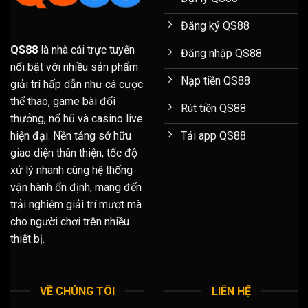
Đăng ký QS88
QS88
là nhà cái trực tuyến
Đăng nhập QS88
nổi bật với nhiều sản phẩm
Nạp tiền QS88
giải trí hấp dẫn như cá cược
thể thao, game bài đổi
Rút tiền QS88
thưởng, nổ hũ và casino live
Tải app QS88
hiện đại. Nền tảng sở hữu
giao diện thân thiện, tốc độ
xử lý nhanh cùng hệ thống
vận hành ổn định, mang đến
trải nghiệm giải trí mượt mà
cho người chơi trên nhiều
thiết bị.
VỀ CHÚNG TÔI
LIÊN HỆ